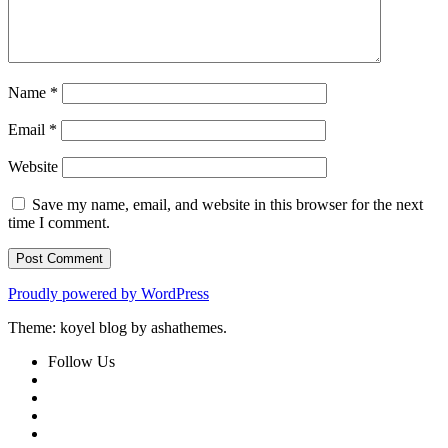
Name
*
Email
*
Website
Save my name, email, and website in this browser for the next
time I comment.
Proudly powered by WordPress
Theme: koyel blog by ashathemes.
Follow Us